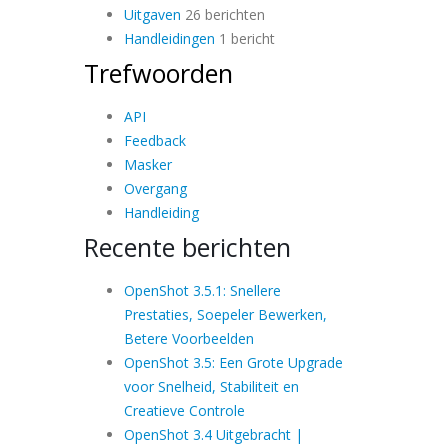
Uitgaven
26 berichten
Handleidingen
1 bericht
Trefwoorden
API
Feedback
Masker
Overgang
Handleiding
Recente berichten
OpenShot 3.5.1: Snellere
Prestaties, Soepeler Bewerken,
Betere Voorbeelden
OpenShot 3.5: Een Grote Upgrade
voor Snelheid, Stabiliteit en
Creatieve Controle
OpenShot 3.4 Uitgebracht |