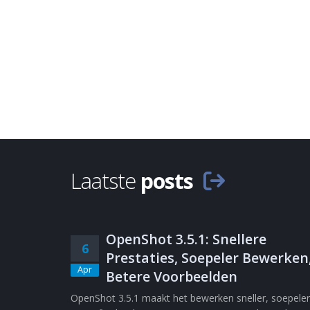
Laatste
posts
OpenShot 3.5.1: Snellere
6
Prestaties, Soepeler Bewerken
Apr
Betere Voorbeelden
OpenShot 3.5.1 maakt het bewerken sneller, soepeler