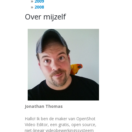
2009
2008
Over mijzelf
Jonathan Thomas
Hallo! Ik ben de maker van OpenShot
Video Editor, een gratis, open source,
niet-lineair videobewerkingssysteem