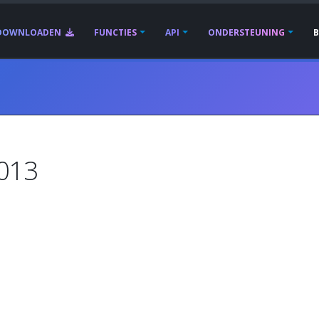
DOWNLOADEN
FUNCTIES
API
ONDERSTEUNING
2013