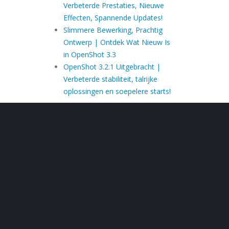
Verbeterde Prestaties, Nieuwe
Effecten, Spannende Updates!
Slimmere Bewerking, Prachtig
Ontwerp | Ontdek Wat Nieuw Is
in OpenShot 3.3
OpenShot 3.2.1 Uitgebracht |
Verbeterde stabiliteit, talrijke
oplossingen en soepelere starts!