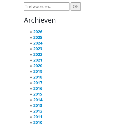
Archieven
2026
2025
2024
2023
2022
2021
2020
2019
2018
2017
2016
2015
2014
2013
2012
2011
2010