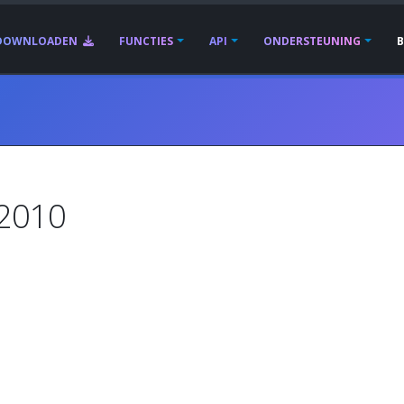
DOWNLOADEN
FUNCTIES
API
ONDERSTEUNING
 2010