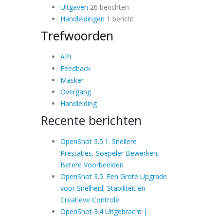
Uitgaven
26 berichten
Handleidingen
1 bericht
Trefwoorden
API
Feedback
Masker
Overgang
Handleiding
Recente berichten
OpenShot 3.5.1: Snellere
Prestaties, Soepeler Bewerken,
Betere Voorbeelden
OpenShot 3.5: Een Grote Upgrade
voor Snelheid, Stabiliteit en
Creatieve Controle
OpenShot 3.4 Uitgebracht |