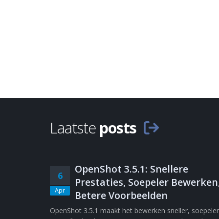
Laatste
posts
OpenShot 3.5.1: Snellere
6
Prestaties, Soepeler Bewerken
Apr
Betere Voorbeelden
OpenShot 3.5.1 maakt het bewerken sneller, soepeler