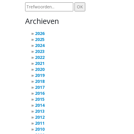
Archieven
2026
2025
2024
2023
2022
2021
2020
2019
2018
2017
2016
2015
2014
2013
2012
2011
2010