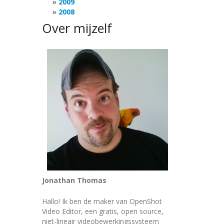
2009
2008
Over mijzelf
Jonathan Thomas
Hallo! Ik ben de maker van OpenShot
Video Editor, een gratis, open source,
niet-lineair videobewerkingssysteem