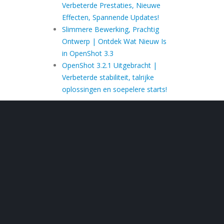
Verbeterde Prestaties, Nieuwe
Effecten, Spannende Updates!
Slimmere Bewerking, Prachtig
Ontwerp | Ontdek Wat Nieuw Is
in OpenShot 3.3
OpenShot 3.2.1 Uitgebracht |
Verbeterde stabiliteit, talrijke
oplossingen en soepelere starts!