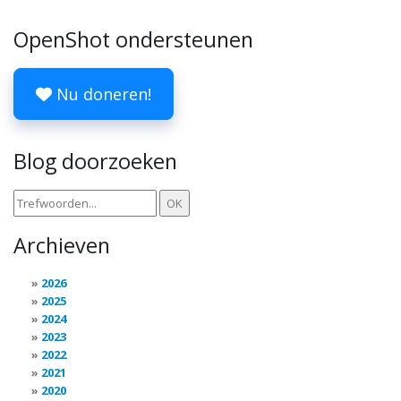
OpenShot ondersteunen
Nu doneren!
Blog doorzoeken
Archieven
2026
2025
2024
2023
2022
2021
2020