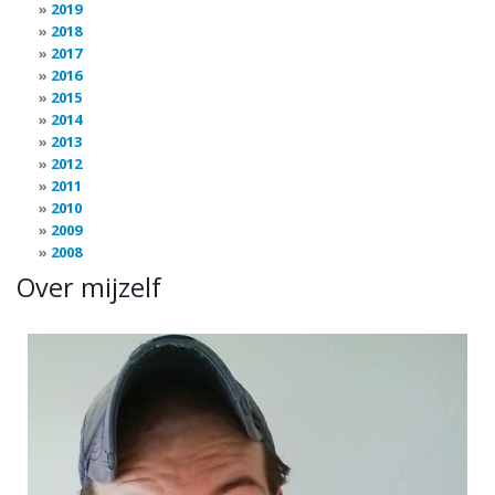
2019
2018
2017
2016
2015
2014
2013
2012
2011
2010
2009
2008
Over mijzelf