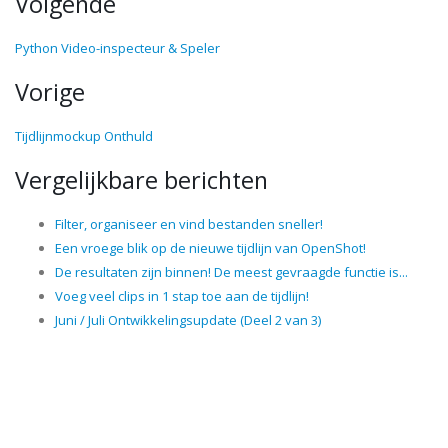
Volgende
Python Video-inspecteur & Speler
Vorige
Tijdlijnmockup Onthuld
Vergelijkbare berichten
Filter, organiseer en vind bestanden sneller!
Een vroege blik op de nieuwe tijdlijn van OpenShot!
De resultaten zijn binnen! De meest gevraagde functie is...
Voeg veel clips in 1 stap toe aan de tijdlijn!
Juni / Juli Ontwikkelingsupdate (Deel 2 van 3)