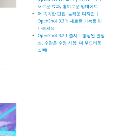
새로운 효과, 흥미로운 업데이트!
더 똑똑한 편집, 놀라운 디자인 |
OpenShot 3.3의 새로운 기능을 만
나보세요
OpenShot 3.2.1 출시 | 향상된 안정
성, 수많은 수정 사항, 더 부드러운
실행!