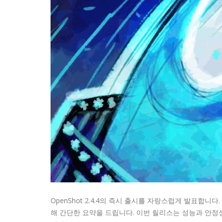
OpenShot 2.4.4의 즉시 출시를 자랑스럽게 발표합니
해 간단한 요약을 드립니다. 이번 릴리스는 성능과 안정성