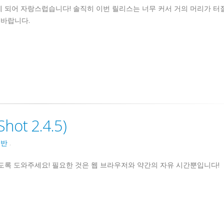
발표하게 되어 자랑스럽습니다! 솔직히 이번 릴리스는 너무 커서 거의 머리가 터
 바랍니다.
t 2.4.5)
일반
.
있도록 도와주세요! 필요한 것은 웹 브라우저와 약간의 자유 시간뿐입니다!