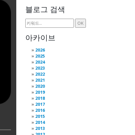
블로그 검색
아카이브
2026
2025
2024
2023
2022
2021
2020
2019
2018
2017
2016
2015
2014
2013
2012