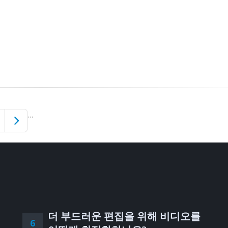
…
더 부드러운 편집을 위해 비디오를
6