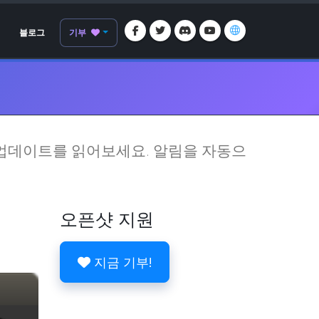
블로그
기부
 업데이트를 읽어보세요. 알림을 자동으
오픈샷 지원
지금 기부!