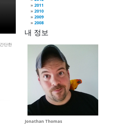
2011
2010
2009
2008
내 정보
고 간단한
Jonathan Thomas