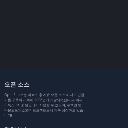
오픈 소스
OpenShot™는 리눅스 용 자유 오픈 소스 비디오 편집
기를 구축하기 위해 2008년에 개발되었습니다. 이제
리눅스, 맥 및 윈도에서 사용할 수 있으며, 수백만 번
다운로드되었으며 프로젝트로서 계속 성장하고 있습
니다!