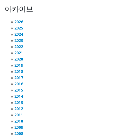
아카이브
2026
2025
2024
2023
2022
2021
2020
2019
2018
2017
2016
2015
2014
2013
2012
2011
2010
2009
2008