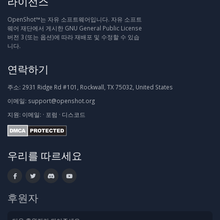
라이선스
OpenShot™는 자유 소프트웨어입니다. 자유 소프트
웨어 재단에서 게시한 GNU General Public License
버전 3 (또는 옵션)에 따라 재배포 및 수정할 수 있습
니다.
연락하기
주소:
2931 Ridge Rd #101, Rockwall, TX 75032, United States
이메일:
support@openshot.org
지원:
이메일:
·
포럼
·
디스코드
우리를 따르세요
후원자