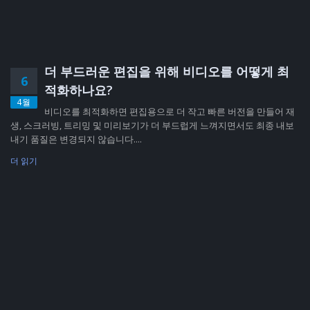
더 부드러운 편집을 위해 비디오를 어떻게 최
6
적화하나요?
4월
비디오를 최적화하면 편집용으로 더 작고 빠른 버전을 만들어 재
생, 스크러빙, 트리밍 및 미리보기가 더 부드럽게 느껴지면서도 최종 내보
내기 품질은 변경되지 않습니다....
더 읽기