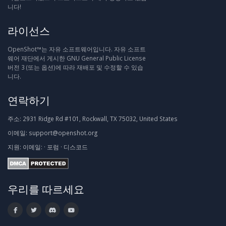
니다!
라이선스
OpenShot™는 자유 소프트웨어입니다. 자유 소프트
웨어 재단에서 게시한 GNU General Public License
버전 3 (또는 옵션)에 따라 재배포 및 수정할 수 있습
니다.
연락하기
주소:
2931 Ridge Rd #101, Rockwall, TX 75032, United States
이메일:
support@openshot.org
지원:
이메일:
·
포럼
·
디스코드
우리를 따르세요