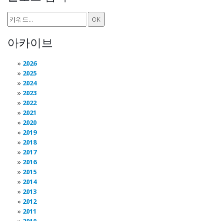
아카이브
2026
2025
2024
2023
2022
2021
2020
2019
2018
2017
2016
2015
2014
2013
2012
2011