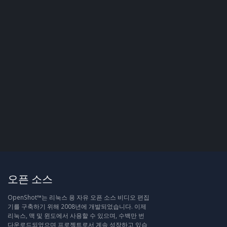
오픈 소스
OpenShot™는 리눅스 용 자유 오픈 소스 비디오 편집
기를 구축하기 위해 2008년에 개발되었습니다. 이제
리눅스, 맥 및 윈도에서 사용할 수 있으며, 수백만 번
다운로드되었으며 프로젝트로서 계속 성장하고 있습