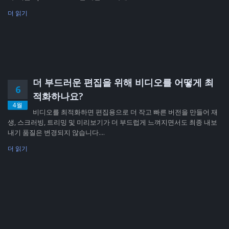
더 읽기
더 부드러운 편집을 위해 비디오를 어떻게 최
6
적화하나요?
4월
비디오를 최적화하면 편집용으로 더 작고 빠른 버전을 만들어 재
생, 스크러빙, 트리밍 및 미리보기가 더 부드럽게 느껴지면서도 최종 내보
내기 품질은 변경되지 않습니다....
더 읽기