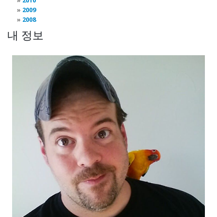
2010
2009
2008
내 정보