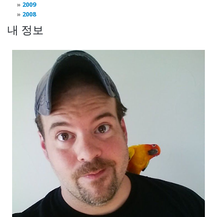
2009
2008
내 정보