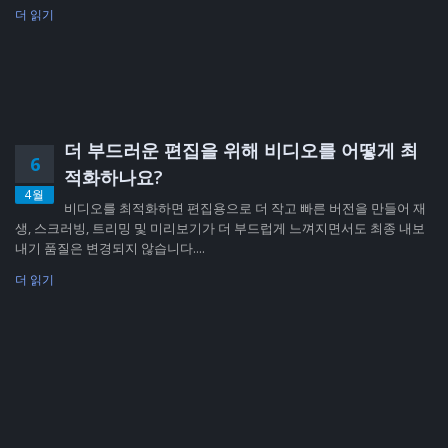
더 읽기
더 부드러운 편집을 위해 비디오를 어떻게 최
6
적화하나요?
4월
비디오를 최적화하면 편집용으로 더 작고 빠른 버전을 만들어 재
생, 스크러빙, 트리밍 및 미리보기가 더 부드럽게 느껴지면서도 최종 내보
내기 품질은 변경되지 않습니다....
더 읽기