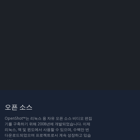
오픈 소스
OpenShot™는 리눅스 용 자유 오픈 소스 비디오 편집
기를 구축하기 위해 2008년에 개발되었습니다. 이제
리눅스, 맥 및 윈도에서 사용할 수 있으며, 수백만 번
다운로드되었으며 프로젝트로서 계속 성장하고 있습