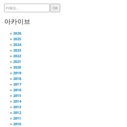
아카이브
2026
2025
2024
2023
2022
2021
2020
2019
2018
2017
2016
2015
2014
2013
2012
2011
2010