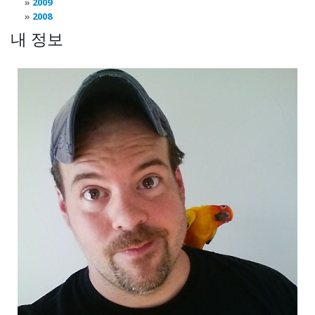
2009
2008
내 정보