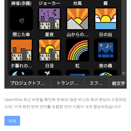
OpenShot 최신 버전을 확인해 주세요! 많은 버그와 회귀 현상이 수정되었
으며, 11개 완전 번역 언어를 포함한 언어 지원이 크게 향상되었습니다!
계속