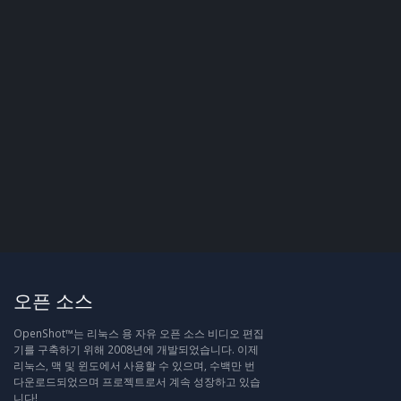
오픈 소스
OpenShot™는 리눅스 용 자유 오픈 소스 비디오 편집
기를 구축하기 위해 2008년에 개발되었습니다. 이제
리눅스, 맥 및 윈도에서 사용할 수 있으며, 수백만 번
다운로드되었으며 프로젝트로서 계속 성장하고 있습
니다!