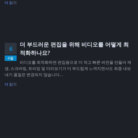
더 읽기
더 부드러운 편집을 위해 비디오를 어떻게 최
6
적화하나요?
4월
비디오를 최적화하면 편집용으로 더 작고 빠른 버전을 만들어 재
생, 스크러빙, 트리밍 및 미리보기가 더 부드럽게 느껴지면서도 최종 내보
내기 품질은 변경되지 않습니다....
더 읽기