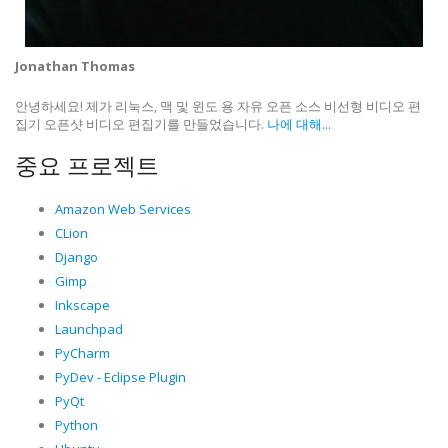
Jonathan Thomas
안녕하세요! 제가 리눅스, 맥 및 윈도 용 자유 오픈 소스 비선형 비디오 편
집기 오픈샷 비디오 편집기를 만들었습니다.
나에 대해...
중요 프로젝트
Amazon Web Services
CLion
Django
Gimp
Inkscape
Launchpad
PyCharm
PyDev - Eclipse Plugin
PyQt
Python