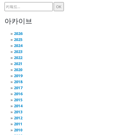
아카이브
2026
2025
2024
2023
2022
2021
2020
2019
2018
2017
2016
2015
2014
2013
2012
2011
2010