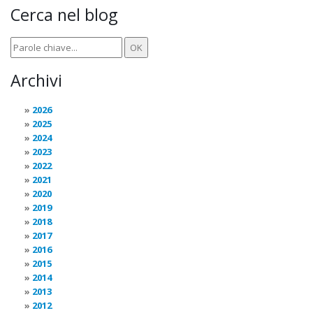
Cerca nel blog
Archivi
2026
2025
2024
2023
2022
2021
2020
2019
2018
2017
2016
2015
2014
2013
2012