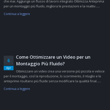
che mai. Aggiunge un flusso di lavoro integrato Ottimizza Anteprima
per un montaggio più fluido, migliora le prestazioni e la reattiv......
Continua a leggere
Come Ottimizzare un Video per un
6
Montaggio Più Fluido?
Apr
Ottimizzare un video crea una versione più piccola e veloce
per il montaggio, così la riproduzione, lo scorrimento, il ritaglio e le
anteprime risultano più fluide senza modificare la qualità final......
Continua a leggere