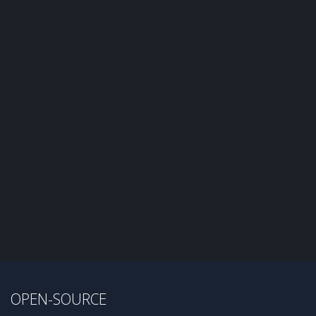
OPEN-SOURCE