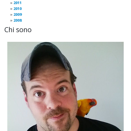
2011
2010
2009
2008
Chi sono