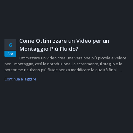
Come Ottimizzare un Video per un
6
Montaggio Più Fluido?
Apr
Ottimizzare un video crea una versione più piccola e veloce
per il montaggio, così la riproduzione, lo scorrimento, il ritaglio e le
anteprime risultano più fluide senza modificare la qualità final......
Continua a leggere