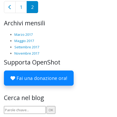
1
2
Archivi mensili
Marzo 2017
Maggio 2017
Settembre 2017
Novembre 2017
Supporta OpenShot
Fai una donazione ora!
Cerca nel blog