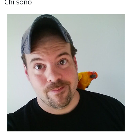
Chi sono