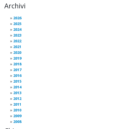
Archivi
2026
2025
2024
2023
2022
2021
2020
2019
2018
2017
2016
2015
2014
2013
2012
2011
2010
2009
2008