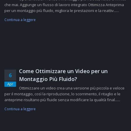
che mai. Aggiunge un flusso di lavoro integrato Ottimizza Anteprima
per un montaggio più fluido, migliora le prestazioni e la reattiv......
Continua a leggere
Come Ottimizzare un Video per un
6
Montaggio Più Fluido?
Apr
Ottimizzare un video crea una versione più piccola e veloce
per il montaggio, così la riproduzione, lo scorrimento, il ritaglio e le
anteprime risultano più fluide senza modificare la qualità final......
Continua a leggere