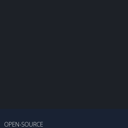
OPEN-SOURCE