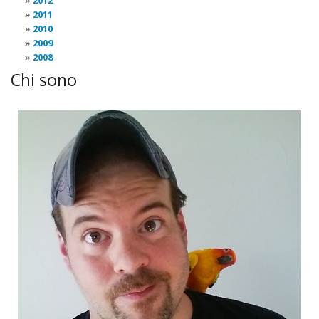
2012
2011
2010
2009
2008
Chi sono