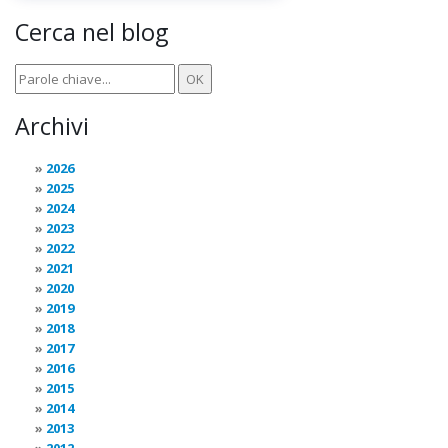
Cerca nel blog
Archivi
2026
2025
2024
2023
2022
2021
2020
2019
2018
2017
2016
2015
2014
2013