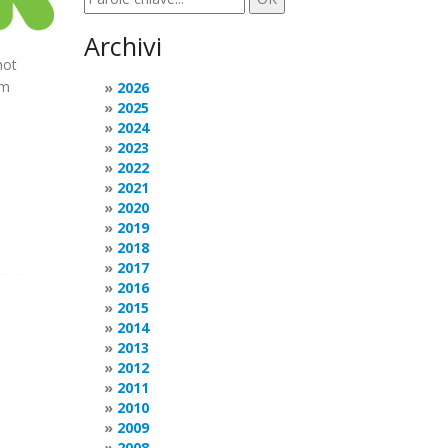
Archivi
hot
rm
2026
2025
2024
2023
2022
2021
2020
2019
2018
2017
2016
2015
2014
2013
2012
2011
2010
2009
2008