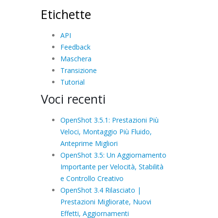
Etichette
API
Feedback
Maschera
Transizione
Tutorial
Voci recenti
OpenShot 3.5.1: Prestazioni Più
Veloci, Montaggio Più Fluido,
Anteprime Migliori
OpenShot 3.5: Un Aggiornamento
Importante per Velocità, Stabilità
e Controllo Creativo
OpenShot 3.4 Rilasciato |
Prestazioni Migliorate, Nuovi
Effetti, Aggiornamenti