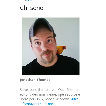
Chi sono
Jonathan Thomas
Salve! sono il creatore di OpenShot, un
editor video non lineare, open source e
libero per Linux, Mac e Windows.
Altre
informazioni su di me...