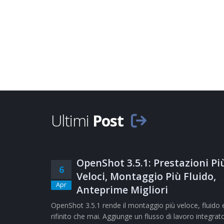
Ultimi
Post
OpenShot 3.5.1: Prestazioni Pi
6
Veloci, Montaggio Più Fluido,
Apr
Anteprime Migliori
OpenShot 3.5.1 rende il montaggio più veloce, fluido 
rifinito che mai. Aggiunge un flusso di lavoro integrat