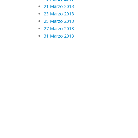
21 Marzo 2013
23 Marzo 2013
25 Marzo 2013
27 Marzo 2013
31 Marzo 2013