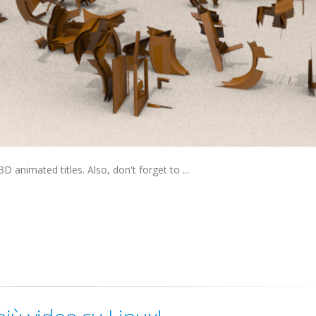
 animated titles. Also, don't forget to ...