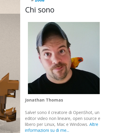
Chi sono
Jonathan Thomas
Salve! sono il creatore di OpenShot, un
editor video non lineare, open source e
libero per Linux, Mac e Windows.
Altre
informazioni su di me...