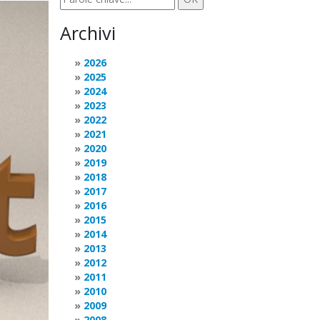
Archivi
2026
2025
2024
2023
2022
2021
2020
2019
2018
2017
2016
2015
2014
2013
2012
2011
2010
2009
2008