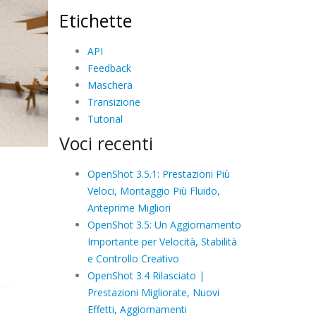
Etichette
API
Feedback
Maschera
Transizione
Tutorial
Voci recenti
OpenShot 3.5.1: Prestazioni Più
Veloci, Montaggio Più Fluido,
Anteprime Migliori
OpenShot 3.5: Un Aggiornamento
Importante per Velocità, Stabilità
e Controllo Creativo
OpenShot 3.4 Rilasciato |
Prestazioni Migliorate, Nuovi
Effetti, Aggiornamenti