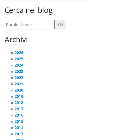
Cerca nel blog
Archivi
2026
2025
2024
2023
2022
2021
2020
2019
2018
2017
2016
2015
2014
2013