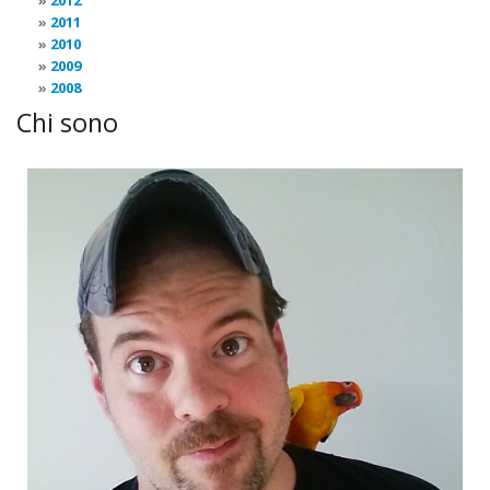
2012
2011
2010
2009
2008
Chi sono