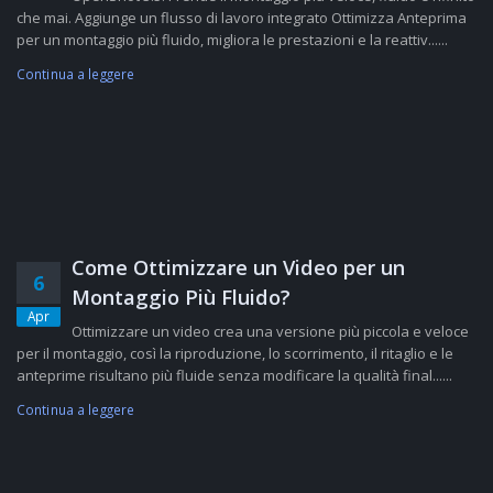
che mai. Aggiunge un flusso di lavoro integrato Ottimizza Anteprima
per un montaggio più fluido, migliora le prestazioni e la reattiv......
Continua a leggere
Come Ottimizzare un Video per un
6
Montaggio Più Fluido?
Apr
Ottimizzare un video crea una versione più piccola e veloce
per il montaggio, così la riproduzione, lo scorrimento, il ritaglio e le
anteprime risultano più fluide senza modificare la qualità final......
Continua a leggere