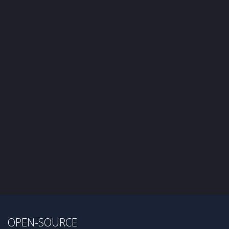
OPEN-SOURCE