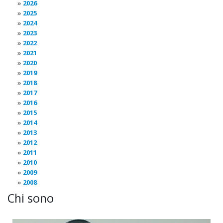
2026
2025
2024
2023
2022
2021
2020
2019
2018
2017
2016
2015
2014
2013
2012
2011
2010
2009
2008
Chi sono