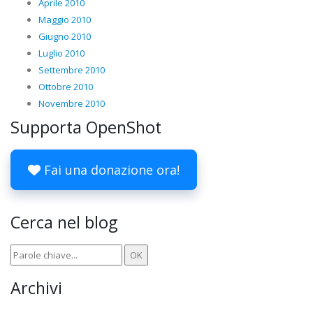
Aprile 2010
Maggio 2010
Giugno 2010
Luglio 2010
Settembre 2010
Ottobre 2010
Novembre 2010
Supporta OpenShot
Fai una donazione ora!
Cerca nel blog
Archivi