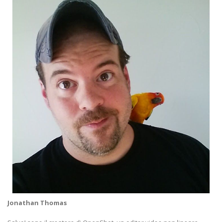
Jonathan Thomas