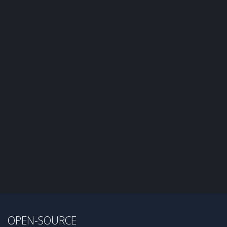
OPEN-SOURCE