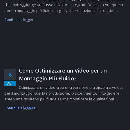
che mai. Aggiunge un flusso di lavoro integrato Ottimizza Anteprima
per un montaggio più fluido, migliora le prestazioni e la reattiv......
Continua a leggere
Come Ottimizzare un Video per un
6
Montaggio Più Fluido?
Apr
Ottimizzare un video crea una versione più piccola e veloce
per il montaggio, così la riproduzione, lo scorrimento, il ritaglio e le
anteprime risultano più fluide senza modificare la qualità final......
Continua a leggere