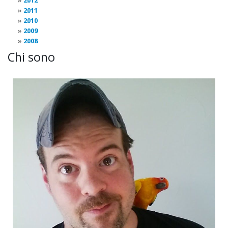
2012
2011
2010
2009
2008
Chi sono