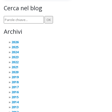
Cerca nel blog
Archivi
2026
2025
2024
2023
2022
2021
2020
2019
2018
2017
2016
2015
2014
2013