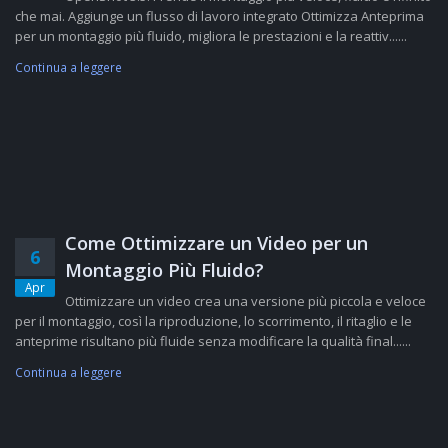
che mai. Aggiunge un flusso di lavoro integrato Ottimizza Anteprima
per un montaggio più fluido, migliora le prestazioni e la reattiv......
Continua a leggere
Come Ottimizzare un Video per un
6
Montaggio Più Fluido?
Apr
Ottimizzare un video crea una versione più piccola e veloce
per il montaggio, così la riproduzione, lo scorrimento, il ritaglio e le
anteprime risultano più fluide senza modificare la qualità final......
Continua a leggere