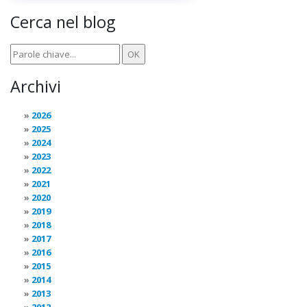
Cerca nel blog
Archivi
2026
2025
2024
2023
2022
2021
2020
2019
2018
2017
2016
2015
2014
2013