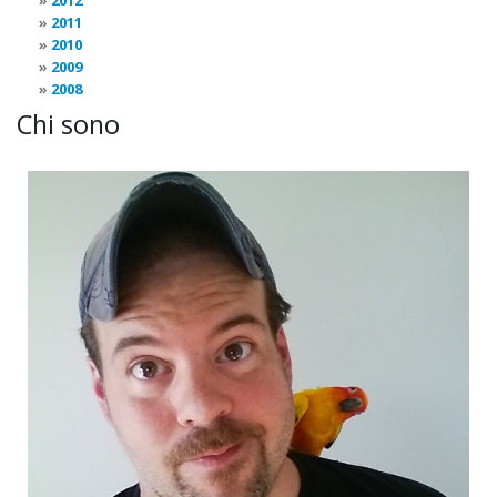
2012
2011
2010
2009
2008
Chi sono