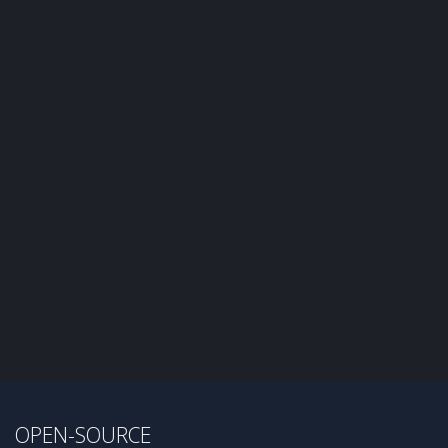
OPEN-SOURCE