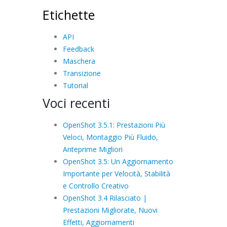
Etichette
API
Feedback
Maschera
Transizione
Tutorial
Voci recenti
OpenShot 3.5.1: Prestazioni Più
Veloci, Montaggio Più Fluido,
Anteprime Migliori
OpenShot 3.5: Un Aggiornamento
Importante per Velocità, Stabilità
e Controllo Creativo
OpenShot 3.4 Rilasciato |
Prestazioni Migliorate, Nuovi
Effetti, Aggiornamenti