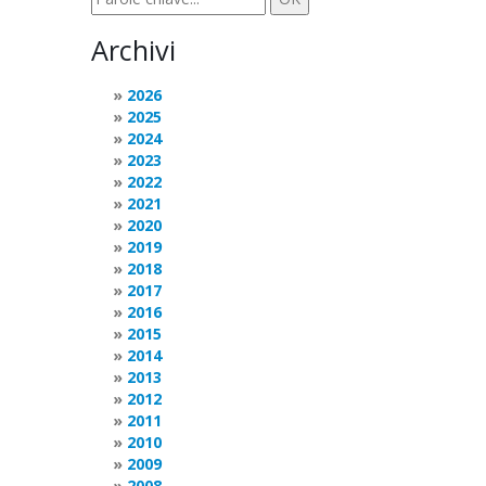
Archivi
2026
2025
2024
2023
2022
2021
2020
2019
2018
2017
2016
2015
2014
2013
2012
2011
2010
2009
2008