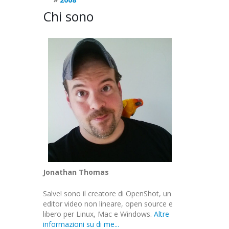
Chi sono
Jonathan Thomas
Salve! sono il creatore di OpenShot, un
editor video non lineare, open source e
libero per Linux, Mac e Windows.
Altre
informazioni su di me...