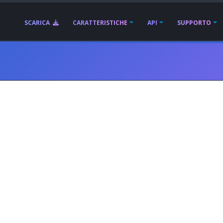
SCARICA
CARATTERISTICHE
API
SUPPORTO