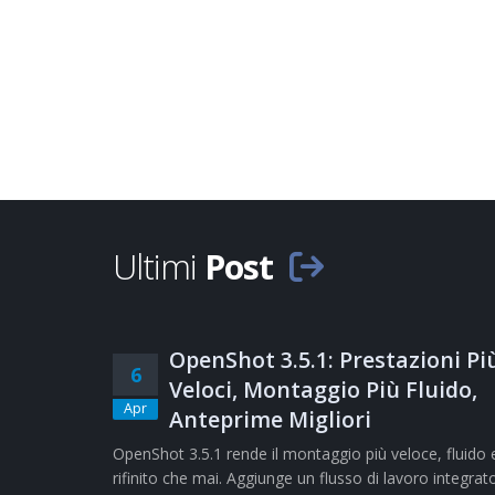
Ultimi
Post
OpenShot 3.5.1: Prestazioni Pi
6
Veloci, Montaggio Più Fluido,
Apr
Anteprime Migliori
OpenShot 3.5.1 rende il montaggio più veloce, fluido 
rifinito che mai. Aggiunge un flusso di lavoro integrat