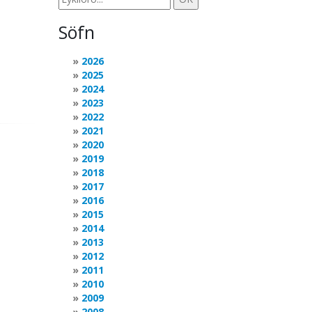
Söfn
2026
2025
2024
2023
2022
2021
2020
2019
2018
2017
2016
2015
2014
2013
2012
2011
2010
2009
2008