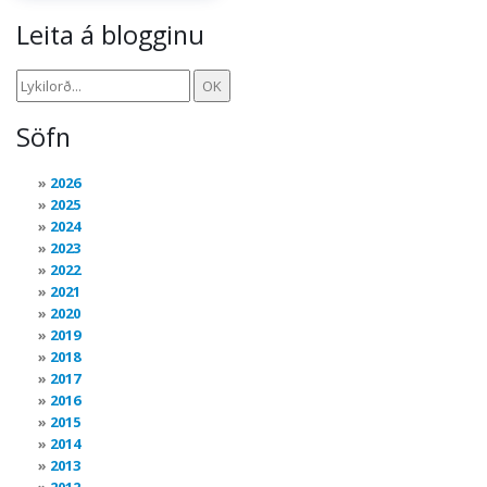
Leita á blogginu
Söfn
2026
2025
2024
2023
2022
2021
2020
2019
2018
2017
2016
2015
2014
2013