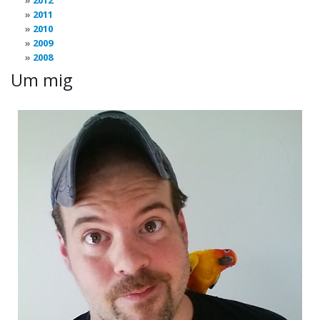
2012
2011
2010
2009
2008
Um mig