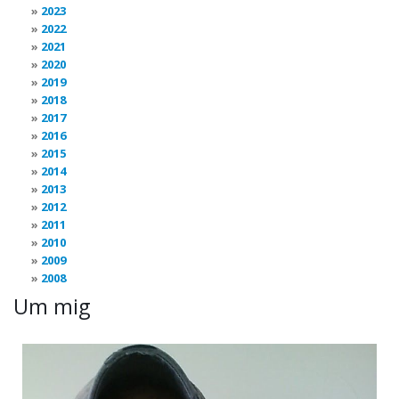
2023
2022
2021
2020
2019
2018
2017
2016
2015
2014
2013
2012
2011
2010
2009
2008
Um mig