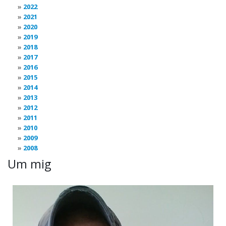
2022
2021
2020
2019
2018
2017
2016
2015
2014
2013
2012
2011
2010
2009
2008
Um mig