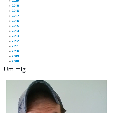
2020
2019
2018
2017
2016
2015
2014
2013
2012
2011
2010
2009
2008
Um mig