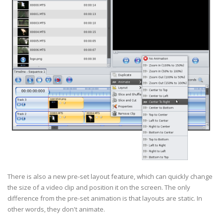
There is also a new pre-set layout feature, which can quickly change
the size of a video clip and position it on the screen. The only
difference from the pre-set animation is that layouts are static. In
other words, they don't animate.