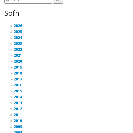
Söfn
2026
2025
2024
2023
2022
2021
2020
2019
2018
2017
2016
2015
2014
2013
2012
2011
2010
2009
2008