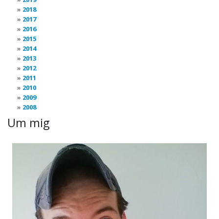
2018
2017
2016
2015
2014
2013
2012
2011
2010
2009
2008
Um mig