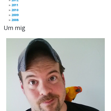
2012
2011
2010
2009
2008
Um mig