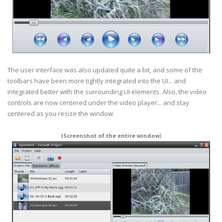
The user interface was also updated quite a bit, and some of the
toolbars have been more tightly integrated into the UI... and
integrated better with the surrounding UI elements. Also, the video
controls are now centered under the video player... and stay
centered as you resize the window.
)
(Screenshot of the entire window