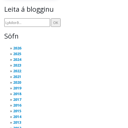
Leita á blogginu
Söfn
2026
2025
2024
2023
2022
2021
2020
2019
2018
2017
2016
2015
2014
2013