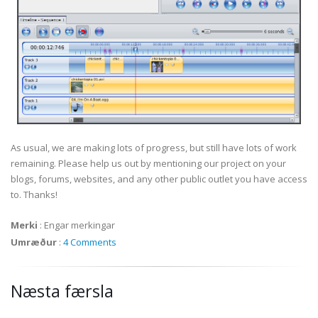
As usual, we are making lots of progress, but still have lots of work
remaining. Please help us out by mentioning our project on your
blogs, forums, websites, and any other public outlet you have access
to. Thanks!
Merki
:
Engar merkingar
Umræður
:
4 Comments
Næsta færsla