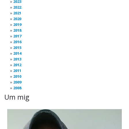
2023
2022
2021
2020
2019
2018
2017
2016
2015
2014
2013
2012
2011
2010
2009
2008
Um mig