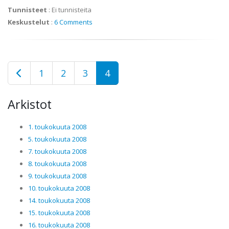
Tunnisteet
:
Ei tunnisteita
Keskustelut
:
6 Comments
1
2
3
4
Arkistot
1. toukokuuta 2008
5. toukokuuta 2008
7. toukokuuta 2008
8. toukokuuta 2008
9. toukokuuta 2008
10. toukokuuta 2008
14. toukokuuta 2008
15. toukokuuta 2008
16. toukokuuta 2008