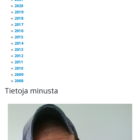
2020
2019
2018
2017
2016
2015
2014
2013
2012
2011
2010
2009
2008
Tietoja minusta