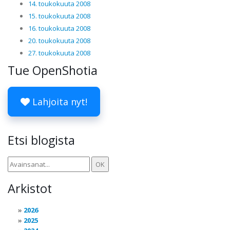
14. toukokuuta 2008
15. toukokuuta 2008
16. toukokuuta 2008
20. toukokuuta 2008
27. toukokuuta 2008
Tue OpenShotia
Lahjoita nyt!
Etsi blogista
Arkistot
2026
2025