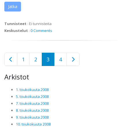
Jatka
Tunnisteet
:
Ei tunnisteita
Keskustelut
:
0 Comments
1
2
3
4
Arkistot
1. toukokuuta 2008
5. toukokuuta 2008
7. toukokuuta 2008
8. toukokuuta 2008
9. toukokuuta 2008
10. toukokuuta 2008