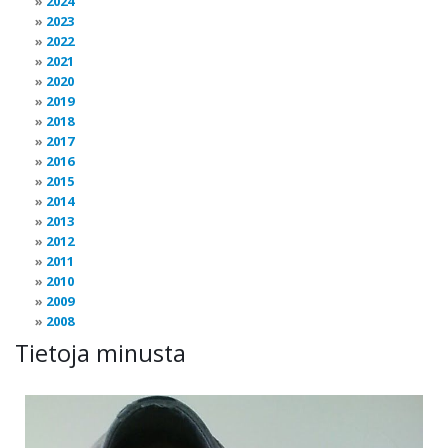
2024
2023
2022
2021
2020
2019
2018
2017
2016
2015
2014
2013
2012
2011
2010
2009
2008
Tietoja minusta