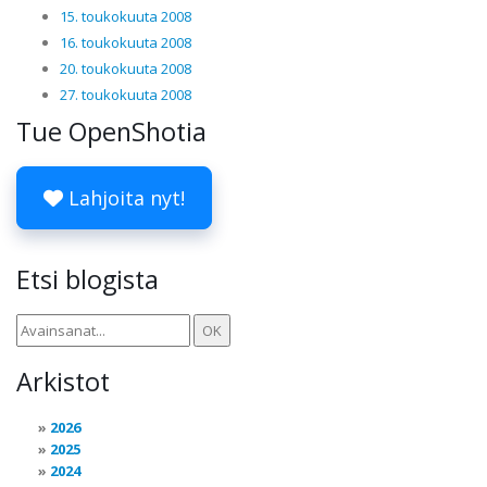
15. toukokuuta 2008
16. toukokuuta 2008
20. toukokuuta 2008
27. toukokuuta 2008
Tue OpenShotia
Lahjoita nyt!
Etsi blogista
Arkistot
2026
2025
2024