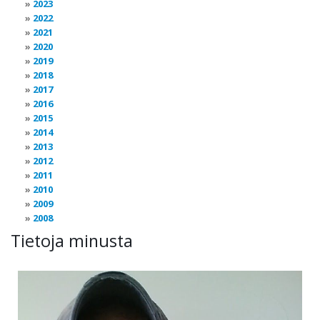
2023
2022
2021
2020
2019
2018
2017
2016
2015
2014
2013
2012
2011
2010
2009
2008
Tietoja minusta