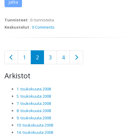
Jatka
Tunnisteet
:
Ei tunnisteita
Keskustelut
:
0 Comments
1
2
3
4
Arkistot
1. toukokuuta 2008
5. toukokuuta 2008
7. toukokuuta 2008
8. toukokuuta 2008
9. toukokuuta 2008
10. toukokuuta 2008
14. toukokuuta 2008