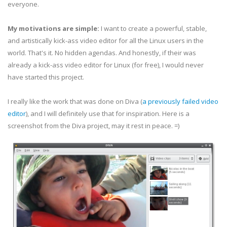
everyone.
My motivations are simple:
I want to create a powerful, stable,
and artistically kick-ass video editor for all the Linux users in the
world. That's it. No hidden agendas. And honestly, if their was
already a kick-ass video editor for Linux (for free), I would never
have started this project.
I really like the work that was done on Diva (
a previously failed video
editor
), and I will definitely use that for inspiration. Here is a
screenshot from the Diva project, may it rest in peace. =)