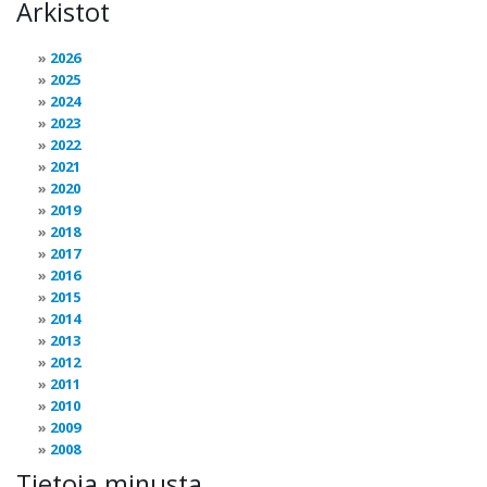
Arkistot
2026
2025
2024
2023
2022
2021
2020
2019
2018
2017
2016
2015
2014
2013
2012
2011
2010
2009
2008
Tietoja minusta