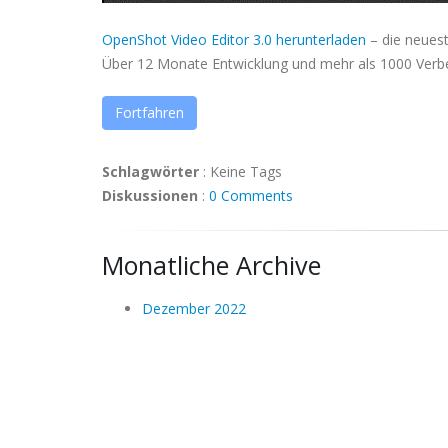
OpenShot Video Editor 3.0 herunterladen
– die neues
Über 12 Monate Entwicklung und mehr als 1000 Verb
Fortfahren
Schlagwörter
:
Keine Tags
Diskussionen
:
0 Comments
Monatliche Archive
Dezember 2022