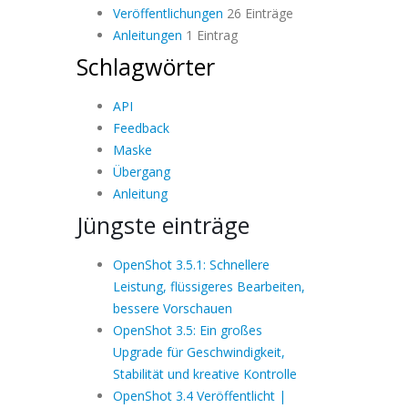
Veröffentlichungen
26 Einträge
Anleitungen
1 Eintrag
Schlagwörter
API
Feedback
Maske
Übergang
Anleitung
Jüngste einträge
OpenShot 3.5.1: Schnellere
Leistung, flüssigeres Bearbeiten,
bessere Vorschauen
OpenShot 3.5: Ein großes
Upgrade für Geschwindigkeit,
Stabilität und kreative Kontrolle
OpenShot 3.4 Veröffentlicht |