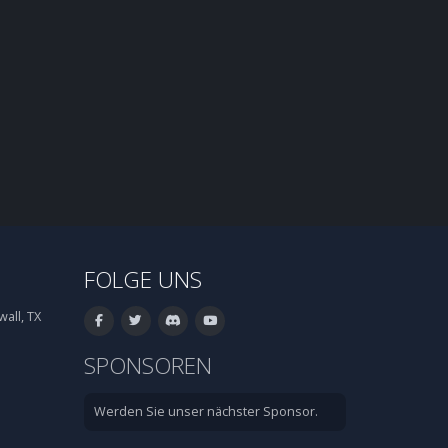
FOLGE UNS
all, TX
SPONSOREN
Werden Sie unser nächster Sponsor.