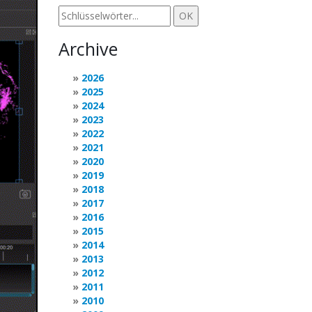
Archive
2026
2025
2024
2023
2022
2021
2020
2019
2018
2017
2016
2015
2014
2013
2012
2011
2010