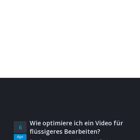
Wie optimiere ich ein Video für
6
flüssigeres Bearbeiten?
Apr