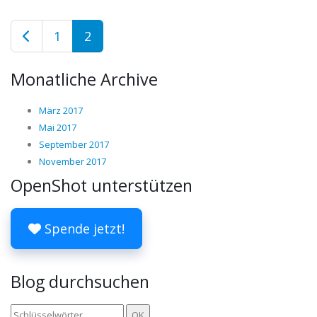
1
2
Monatliche Archive
März 2017
Mai 2017
September 2017
November 2017
OpenShot unterstützen
Spende jetzt!
Blog durchsuchen