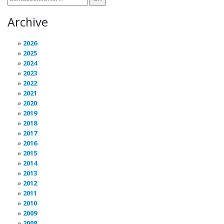
Archive
2026
2025
2024
2023
2022
2021
2020
2019
2018
2017
2016
2015
2014
2013
2012
2011
2010
2009
2008