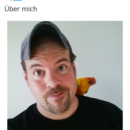
Über mich