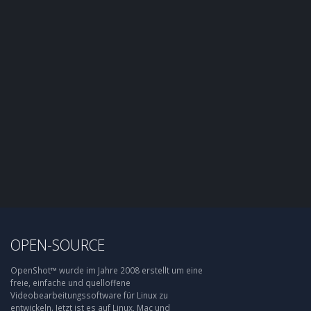
OPEN-SOURCE
OpenShot™ wurde im Jahre 2008 erstellt um eine
freie, einfache und quelloffene
Videobearbeitungssoftware für Linux zu
entwickeln. Jetzt ist es auf Linux, Mac und