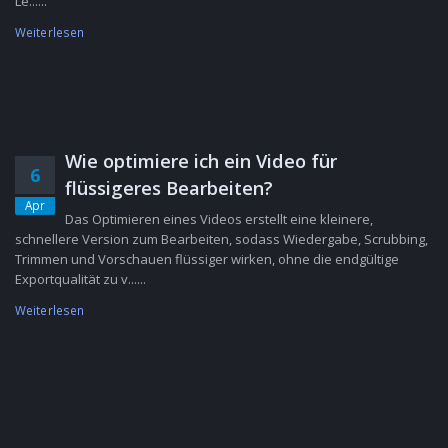
Le......
Weiterlesen
Wie optimiere ich ein Video für
6
flüssigeres Bearbeiten?
Apr
Das Optimieren eines Videos erstellt eine kleinere,
schnellere Version zum Bearbeiten, sodass Wiedergabe, Scrubbing,
Trimmen und Vorschauen flüssiger wirken, ohne die endgültige
Exportqualität zu v......
Weiterlesen