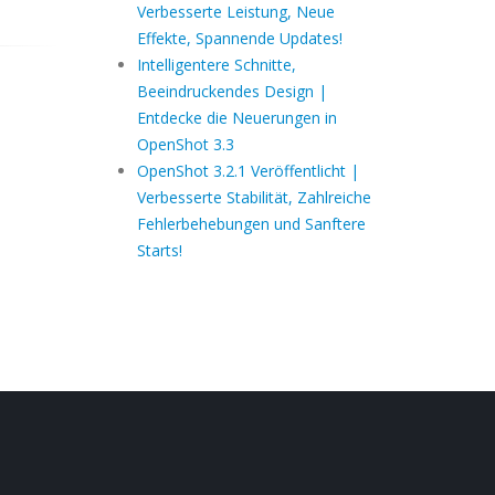
Verbesserte Leistung, Neue
Effekte, Spannende Updates!
Intelligentere Schnitte,
Beeindruckendes Design |
Entdecke die Neuerungen in
OpenShot 3.3
OpenShot 3.2.1 Veröffentlicht |
Verbesserte Stabilität, Zahlreiche
Fehlerbehebungen und Sanftere
Starts!