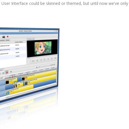
's User Interface could be skinned or themed, but until now we've only