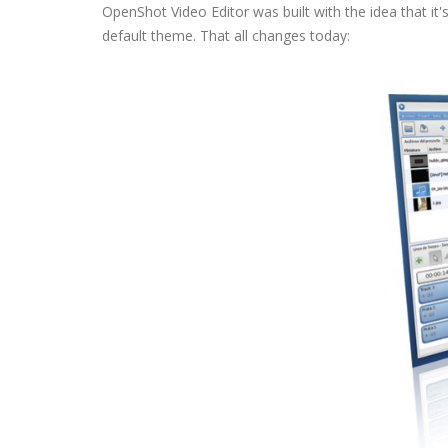
OpenShot Video Editor was built with the idea that it
default theme. That all changes today: