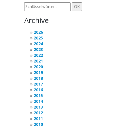
Archive
2026
2025
2024
2023
2022
2021
2020
2019
2018
2017
2016
2015
2014
2013
2012
2011
2010