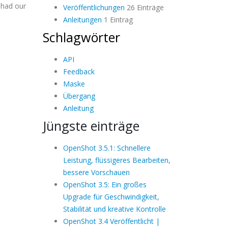
 had our
Veröffentlichungen
26 Einträge
Anleitungen
1 Eintrag
Schlagwörter
API
Feedback
Maske
Übergang
Anleitung
Jüngste einträge
OpenShot 3.5.1: Schnellere
Leistung, flüssigeres Bearbeiten,
bessere Vorschauen
OpenShot 3.5: Ein großes
Upgrade für Geschwindigkeit,
Stabilität und kreative Kontrolle
OpenShot 3.4 Veröffentlicht |