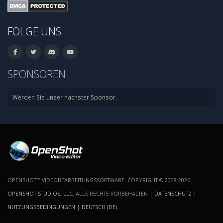
FOLGE UNS
SPONSOREN
Werden Sie unser nächster Sponsor.
OPENSHOT™ VIDEOBEARBEITUNGSSOFTWARE. COPYRIGHT © 2008-2026
OPENSHOT STUDIOS, LLC
. ALLE RECHTE VORBEHALTEN |
DATENSCHUTZ
|
NUTZUNGSBEDINGUNGEN
|
DEUTSCH (DE)