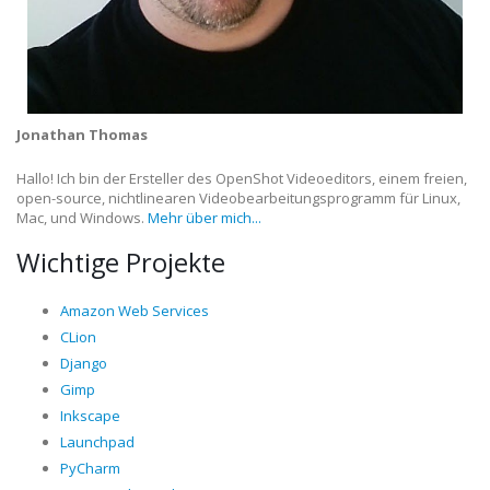
Jonathan Thomas
Hallo! Ich bin der Ersteller des OpenShot Videoeditors, einem freien,
open-source, nichtlinearen Videobearbeitungsprogramm für Linux,
Mac, und Windows.
Mehr über mich...
Wichtige Projekte
Amazon Web Services
CLion
Django
Gimp
Inkscape
Launchpad
PyCharm