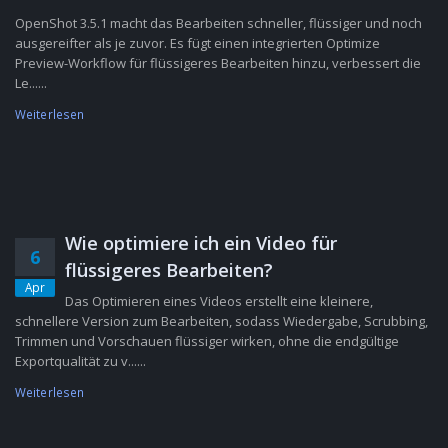
OpenShot 3.5.1 macht das Bearbeiten schneller, flüssiger und noch
ausgereifter als je zuvor. Es fügt einen integrierten Optimize
Preview-Workflow für flüssigeres Bearbeiten hinzu, verbessert die
Le......
Weiterlesen
Wie optimiere ich ein Video für
6
flüssigeres Bearbeiten?
Apr
Das Optimieren eines Videos erstellt eine kleinere,
schnellere Version zum Bearbeiten, sodass Wiedergabe, Scrubbing,
Trimmen und Vorschauen flüssiger wirken, ohne die endgültige
Exportqualität zu v......
Weiterlesen