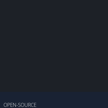
OPEN-SOURCE