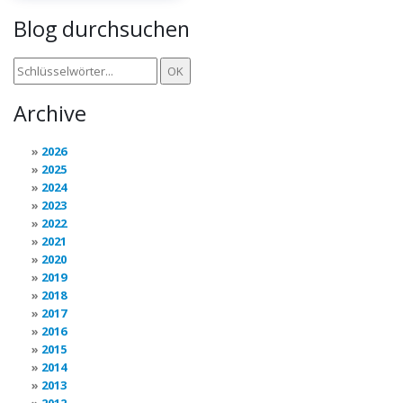
Blog durchsuchen
Archive
2026
2025
2024
2023
2022
2021
2020
2019
2018
2017
2016
2015
2014
2013