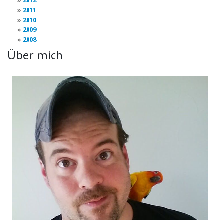
2012
2011
2010
2009
2008
Über mich