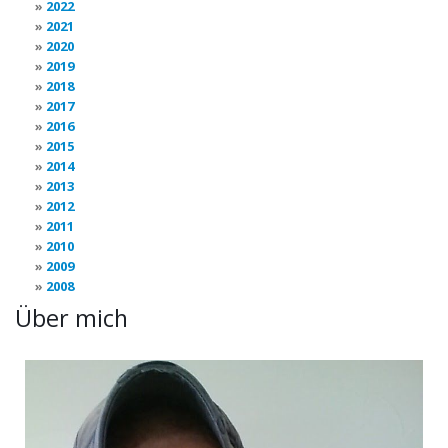
2022
2021
2020
2019
2018
2017
2016
2015
2014
2013
2012
2011
2010
2009
2008
Über mich