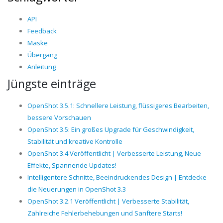
API
Feedback
Maske
Übergang
Anleitung
Jüngste einträge
OpenShot 3.5.1: Schnellere Leistung, flüssigeres Bearbeiten,
bessere Vorschauen
OpenShot 3.5: Ein großes Upgrade für Geschwindigkeit,
Stabilität und kreative Kontrolle
OpenShot 3.4 Veröffentlicht | Verbesserte Leistung, Neue
Effekte, Spannende Updates!
Intelligentere Schnitte, Beeindruckendes Design | Entdecke
die Neuerungen in OpenShot 3.3
OpenShot 3.2.1 Veröffentlicht | Verbesserte Stabilität,
Zahlreiche Fehlerbehebungen und Sanftere Starts!