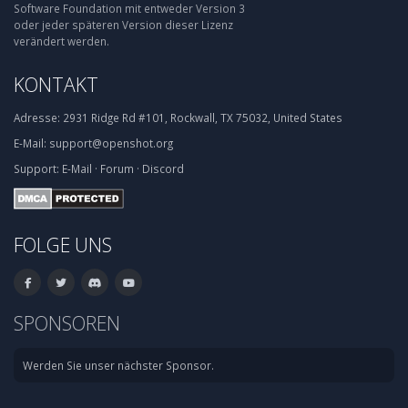
Software Foundation mit entweder Version 3
oder jeder späteren Version dieser Lizenz
verändert werden.
KONTAKT
Adresse:
2931 Ridge Rd #101, Rockwall, TX 75032, United States
E-Mail:
support@openshot.org
Support:
E-Mail
·
Forum
·
Discord
FOLGE UNS
SPONSOREN
Werden Sie unser nächster Sponsor.