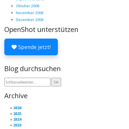
Oktober 2008
November 2008
Dezember 2008
OpenShot unterstützen
Spende jetzt!
Blog durchsuchen
Archive
2026
2025
2024
2023