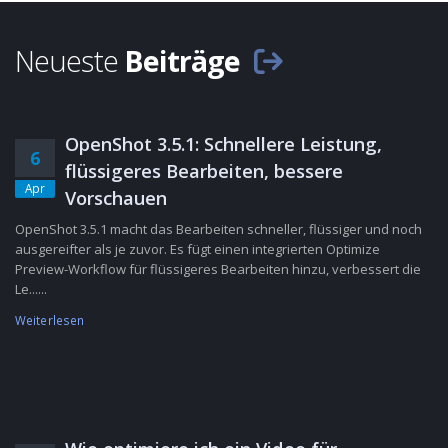
Neueste
Beiträge
OpenShot 3.5.1: Schnellere Leistung,
6
flüssigeres Bearbeiten, bessere
Apr
Vorschauen
OpenShot 3.5.1 macht das Bearbeiten schneller, flüssiger und noch
ausgereifter als je zuvor. Es fügt einen integrierten Optimize
Preview-Workflow für flüssigeres Bearbeiten hinzu, verbessert die
Le......
Weiterlesen