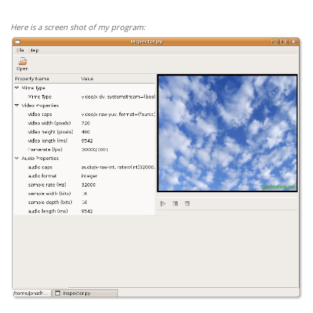
Here is a screen shot of my program: