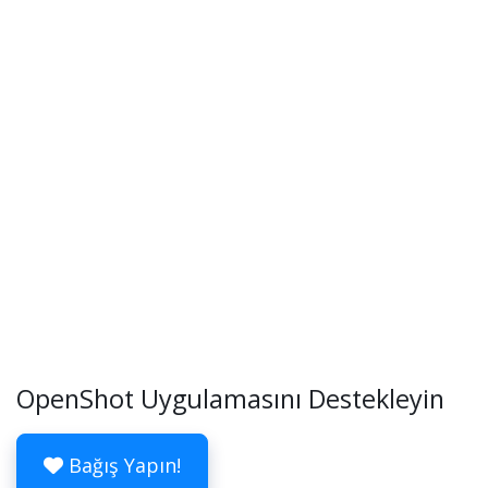
OpenShot Uygulamasını Destekleyin
Bağış Yapın!