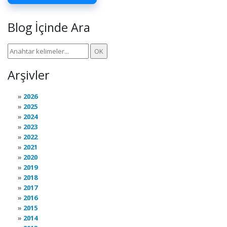
Blog İçinde Ara
Arşivler
2026
2025
2024
2023
2022
2021
2020
2019
2018
2017
2016
2015
2014