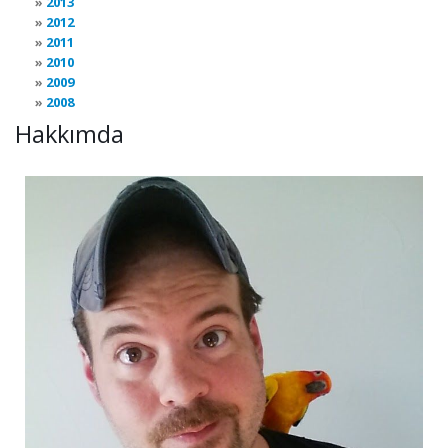
2013
2012
2011
2010
2009
2008
Hakkımda