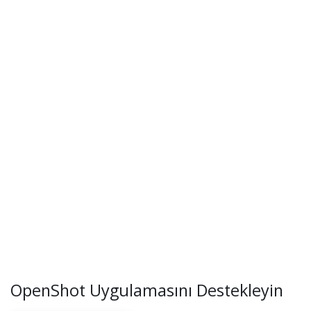
OpenShot Uygulamasını Destekleyin