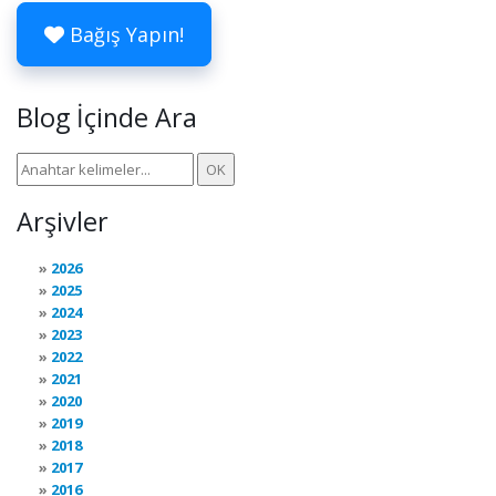
Bağış Yapın!
Blog İçinde Ara
Arşivler
2026
2025
2024
2023
2022
2021
2020
2019
2018
2017
2016