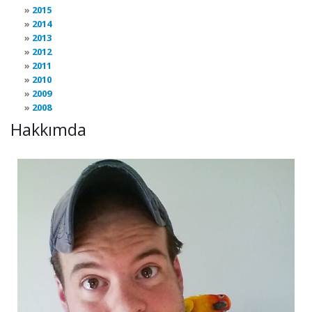
2015
2014
2013
2012
2011
2010
2009
2008
Hakkımda