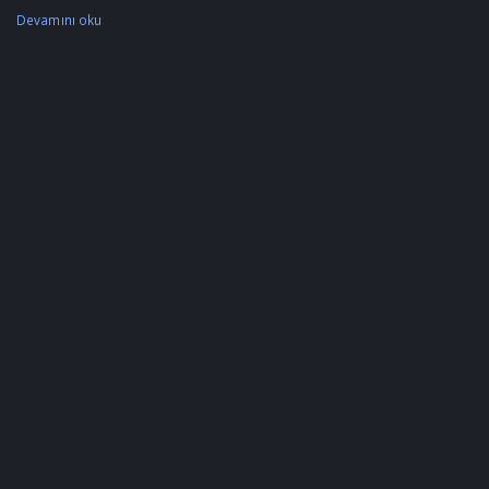
Devamını oku