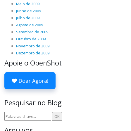
Maio de 2009
Junho de 2009
Julho de 2009
Agosto de 2009
Setembro de 2009
Outubro de 2009
Novembro de 2009
Dezembro de 2009
Apoie o OpenShot
Doar Agora!
Pesquisar no Blog
Arquivos