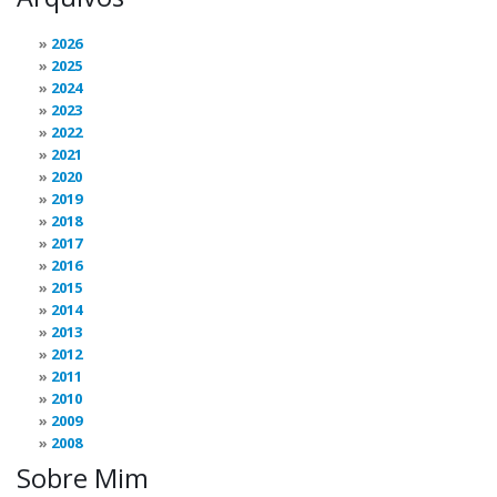
2026
2025
2024
2023
2022
2021
2020
2019
2018
2017
2016
2015
2014
2013
2012
2011
2010
2009
2008
Sobre Mim