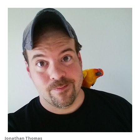
Jonathan Thomas