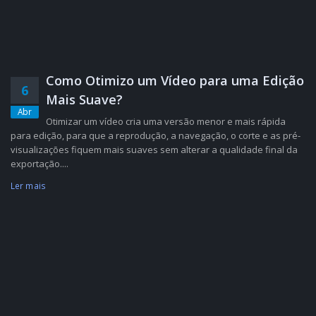
Como Otimizo um Vídeo para uma Edição
6
Mais Suave?
Abr
Otimizar um vídeo cria uma versão menor e mais rápida
para edição, para que a reprodução, a navegação, o corte e as pré-
visualizações fiquem mais suaves sem alterar a qualidade final da
exportação....
Ler mais