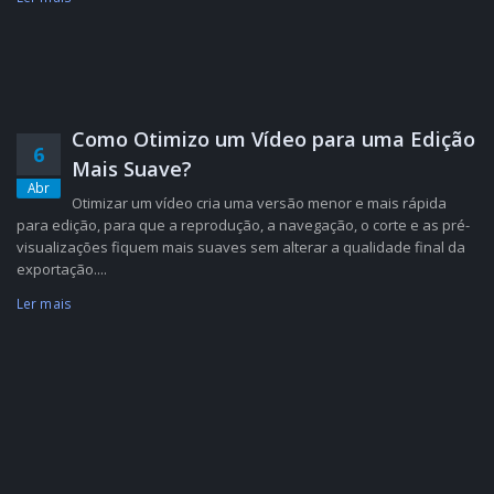
Como Otimizo um Vídeo para uma Edição
6
Mais Suave?
Abr
Otimizar um vídeo cria uma versão menor e mais rápida
para edição, para que a reprodução, a navegação, o corte e as pré-
visualizações fiquem mais suaves sem alterar a qualidade final da
exportação....
Ler mais