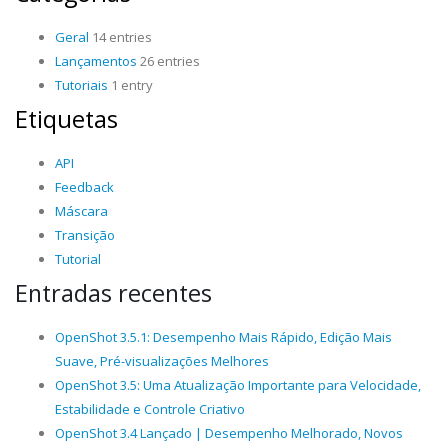
Geral
14 entries
Lançamentos
26 entries
Tutoriais
1 entry
Etiquetas
API
Feedback
Máscara
Transição
Tutorial
Entradas recentes
OpenShot 3.5.1: Desempenho Mais Rápido, Edição Mais
Suave, Pré-visualizações Melhores
OpenShot 3.5: Uma Atualização Importante para Velocidade,
Estabilidade e Controle Criativo
OpenShot 3.4 Lançado | Desempenho Melhorado, Novos