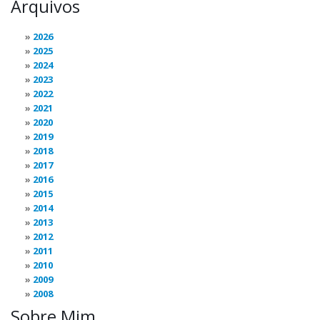
Arquivos
2026
2025
2024
2023
2022
2021
2020
2019
2018
2017
2016
2015
2014
2013
2012
2011
2010
2009
2008
Sobre Mim