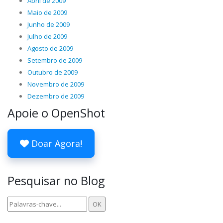
Abril de 2009
Maio de 2009
Junho de 2009
Julho de 2009
Agosto de 2009
Setembro de 2009
Outubro de 2009
Novembro de 2009
Dezembro de 2009
Apoie o OpenShot
Doar Agora!
Pesquisar no Blog