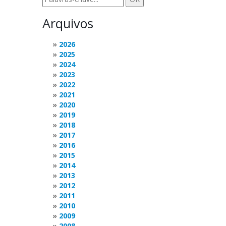
Arquivos
2026
2025
2024
2023
2022
2021
2020
2019
2018
2017
2016
2015
2014
2013
2012
2011
2010
2009
2008