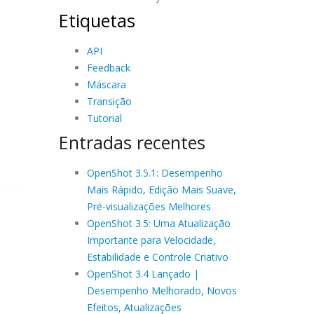
Etiquetas
API
Feedback
Máscara
Transição
Tutorial
Entradas recentes
OpenShot 3.5.1: Desempenho
Mais Rápido, Edição Mais Suave,
Pré-visualizações Melhores
OpenShot 3.5: Uma Atualização
Importante para Velocidade,
Estabilidade e Controle Criativo
OpenShot 3.4 Lançado |
Desempenho Melhorado, Novos
Efeitos, Atualizações