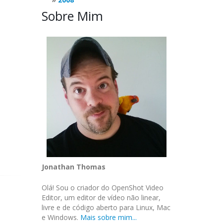
Sobre Mim
Jonathan Thomas
Olá! Sou o criador do OpenShot Video
Editor, um editor de vídeo não linear,
livre e de código aberto para Linux, Mac
e Windows.
Mais sobre mim...