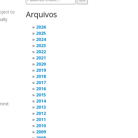
oject to
Arquivos
ally
2026
2025
2024
2023
2022
2021
2020
2019
2018
2017
2016
2015
2014
next:
2013
2012
2011
2010
2009
2008