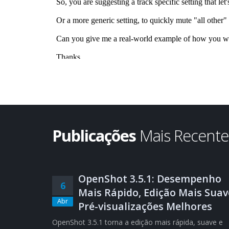
Publicações
Mais Recent
OpenShot 3.5.1: Desempenho
6
Mais Rápido, Edição Mais Suav
Abr
Pré-visualizações Melhores
OpenShot 3.5.1 torna a edição mais rápida, suave e