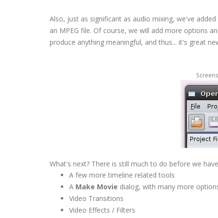
Also, just as significant as audio mixing, we've added
an MPEG file. Of course, we will add more options and
produce anything meaningful, and thus... it's great ne
Screens
What's next? There is still much to do before we have 
A few more timeline related tools
A
Make Movie
dialog, with many more option
Video Transitions
Video Effects / Filters