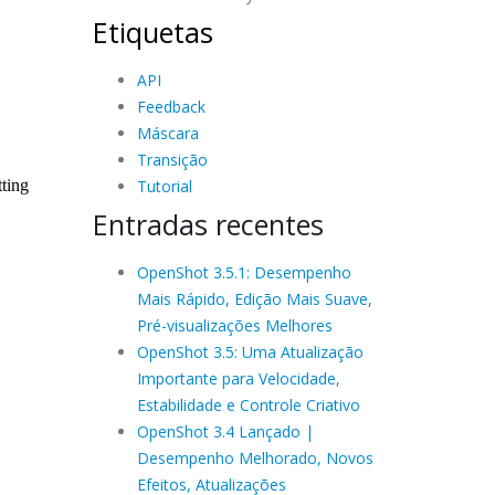
Etiquetas
API
Feedback
Máscara
Transição
Tutorial
Entradas recentes
OpenShot 3.5.1: Desempenho
Mais Rápido, Edição Mais Suave,
Pré-visualizações Melhores
OpenShot 3.5: Uma Atualização
Importante para Velocidade,
Estabilidade e Controle Criativo
OpenShot 3.4 Lançado |
Desempenho Melhorado, Novos
Efeitos, Atualizações