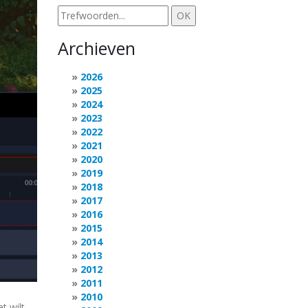
Archieven
2026
2025
2024
2023
2022
2021
2020
2019
2018
2017
2016
2015
2014
2013
2012
2011
2010
t wilt,