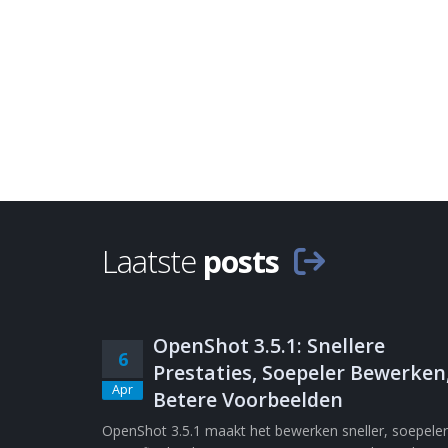
Laatste
posts
OpenShot 3.5.1: Snellere
6
Prestaties, Soepeler Bewerken
Apr
Betere Voorbeelden
OpenShot 3.5.1 maakt het bewerken sneller, soepeler