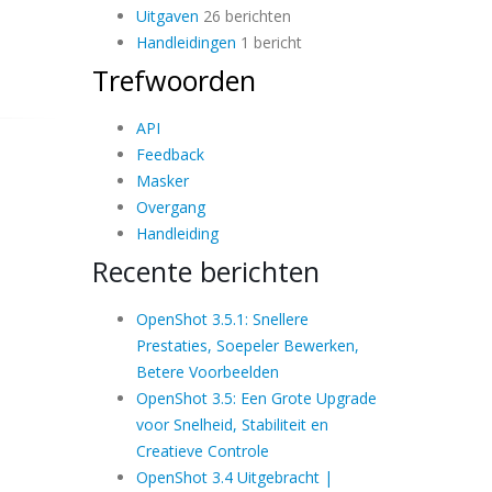
Uitgaven
26 berichten
Handleidingen
1 bericht
Trefwoorden
API
Feedback
Masker
Overgang
Handleiding
Recente berichten
OpenShot 3.5.1: Snellere
Prestaties, Soepeler Bewerken,
Betere Voorbeelden
OpenShot 3.5: Een Grote Upgrade
voor Snelheid, Stabiliteit en
Creatieve Controle
OpenShot 3.4 Uitgebracht |