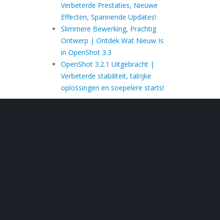
Verbeterde Prestaties, Nieuwe
Effecten, Spannende Updates!
Slimmere Bewerking, Prachtig
Ontwerp | Ontdek Wat Nieuw Is
in OpenShot 3.3
OpenShot 3.2.1 Uitgebracht |
Verbeterde stabiliteit, talrijke
oplossingen en soepelere starts!