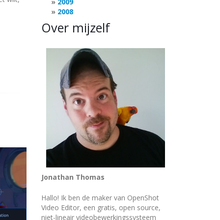
2009
2008
Over mijzelf
Jonathan Thomas
Hallo! Ik ben de maker van OpenShot
Video Editor, een gratis, open source,
niet-lineair videobewerkingssysteem