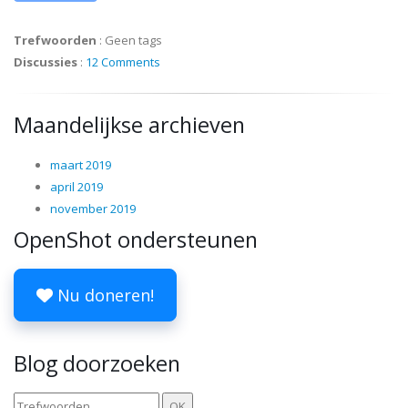
Trefwoorden
:
Geen tags
Discussies
:
12 Comments
Maandelijkse archieven
maart 2019
april 2019
november 2019
OpenShot ondersteunen
Nu doneren!
Blog doorzoeken