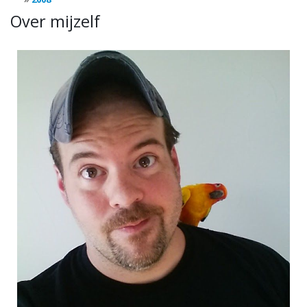
Over mijzelf