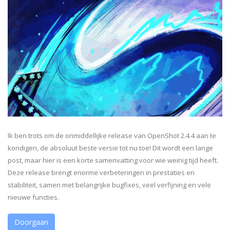
Ik ben trots om de onmiddellijke release van OpenShot 2.4.4 aan te
kondigen, de absoluut beste versie tot nu toe! Dit wordt een lange
post, maar hier is een korte samenvatting voor wie weinig tijd heeft.
Deze release brengt enorme verbeteringen in prestaties en
stabiliteit, samen met belangrijke bugfixes, veel verfijning en vele
nieuwe functies.
Doorgaan