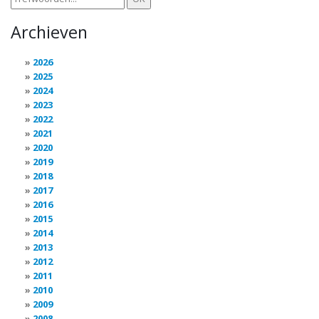
Archieven
2026
2025
2024
2023
2022
2021
2020
2019
2018
2017
2016
2015
2014
2013
2012
2011
2010
2009
2008