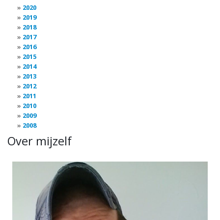
2020
2019
2018
2017
2016
2015
2014
2013
2012
2011
2010
2009
2008
Over mijzelf