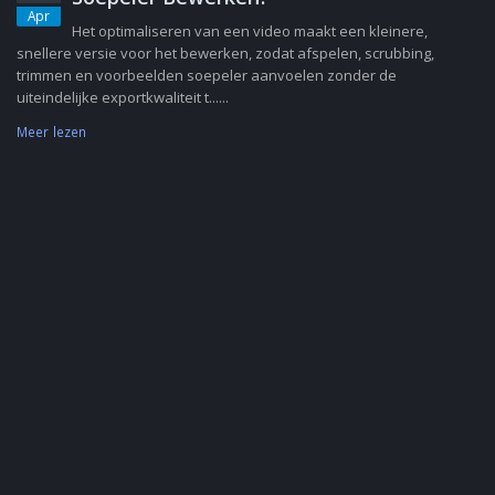
Apr
Het optimaliseren van een video maakt een kleinere,
snellere versie voor het bewerken, zodat afspelen, scrubbing,
trimmen en voorbeelden soepeler aanvoelen zonder de
uiteindelijke exportkwaliteit t......
Meer lezen