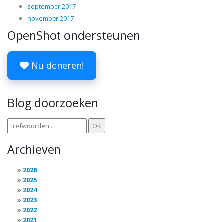
september 2017
november 2017
OpenShot ondersteunen
Nu doneren!
Blog doorzoeken
Archieven
2026
2025
2024
2023
2022
2021