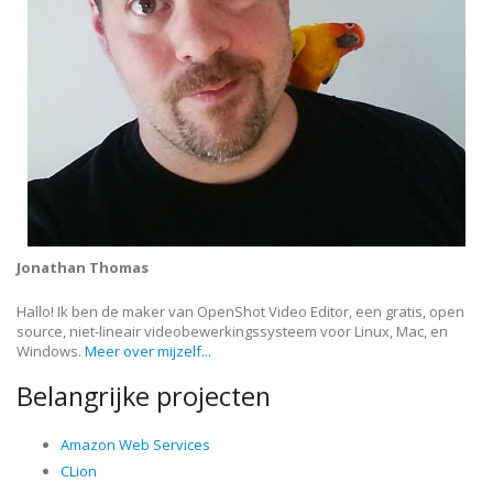
Jonathan Thomas
Hallo! Ik ben de maker van OpenShot Video Editor, een gratis, open
source, niet-lineair videobewerkingssysteem voor Linux, Mac, en
Windows.
Meer over mijzelf...
Belangrijke projecten
Amazon Web Services
CLion