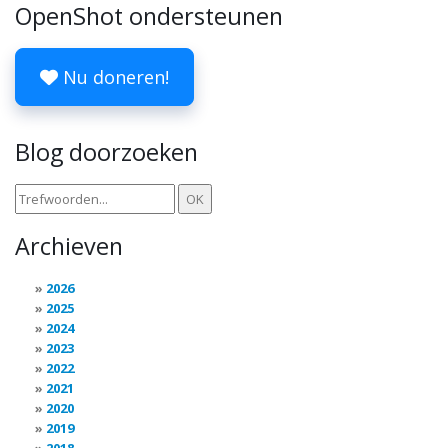
OpenShot ondersteunen
Nu doneren!
Blog doorzoeken
Archieven
2026
2025
2024
2023
2022
2021
2020
2019