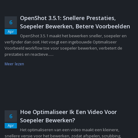
OpenShot 3.5.1: Snellere Prestaties,
6
Soepeler Bewerken, Betere Voorbeelden
Apr
OpenShot 3.5.1 maakt het bewerken sneller, soepeler en
verfijnder dan ooit. Het voegt een ingebouwde Optimaliseer
Voorbeeld workflow toe voor soepeler bewerken, verbetert de
prestaties en reactieve......
Meer lezen
Hoe Optimaliseer Ik Een Video Voor
6
Soepeler Bewerken?
Apr
Het optimaliseren van een video maakt een kleinere,
snellere versie voor het bewerken, zodat afspelen, scrubbing,