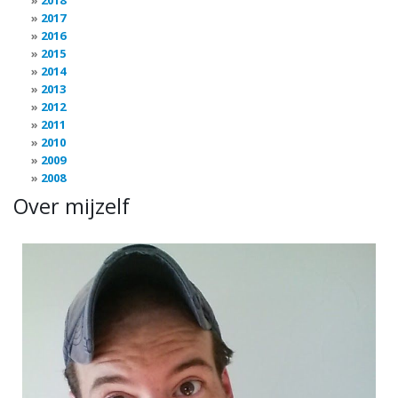
2018
2017
2016
2015
2014
2013
2012
2011
2010
2009
2008
Over mijzelf