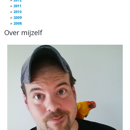
2012
2011
2010
2009
2008
Over mijzelf