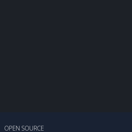
OPEN SOURCE