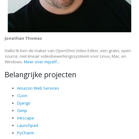
Jonathan Thomas
Hallo! Ik ben de maker van OpenShot Video Editor, een gratis, open
source, niet-lineair videobewerkingssysteem voor Linux, Mac, en
Windows.
Meer over mijzelf...
Belangrijke projecten
Amazon Web Services
CLion
Django
Gimp
Inkscape
Launchpad
PyCharm