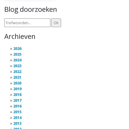
Blog doorzoeken
Archieven
2026
2025
2024
2023
2022
2021
2020
2019
2018
2017
2016
2015
2014
2013