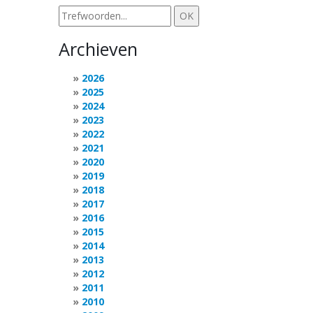
Archieven
2026
2025
2024
2023
2022
2021
2020
2019
2018
2017
2016
2015
2014
2013
2012
2011
2010