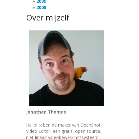
2009
2008
Over mijzelf
Jonathan Thomas
Hallo! Ik ben de maker van OpenShot
Video Editor, een gratis, open source,
niet-lineair videobewerkingssysteem