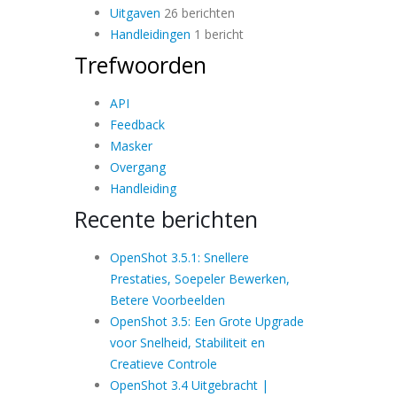
Uitgaven
26 berichten
Handleidingen
1 bericht
Trefwoorden
API
Feedback
Masker
Overgang
Handleiding
Recente berichten
OpenShot 3.5.1: Snellere
Prestaties, Soepeler Bewerken,
Betere Voorbeelden
OpenShot 3.5: Een Grote Upgrade
voor Snelheid, Stabiliteit en
Creatieve Controle
OpenShot 3.4 Uitgebracht |