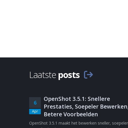
Laatste
posts
OpenShot 3.5.1: Snellere
6
Prestaties, Soepeler Bewerken
Apr
Betere Voorbeelden
OpenShot 3.5.1 maakt het bewerken sneller, soepeler