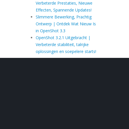
Verbeterde Prestaties, Nieuwe
Effecten, Spannende Updates!
Slimmere Bewerking, Prachtig
Ontwerp | Ontdek Wat Nieuw Is
in OpenShot 3.3
OpenShot 3.2.1 Uitgebracht |
Verbeterde stabiliteit, talrijke
oplossingen en soepelere starts!