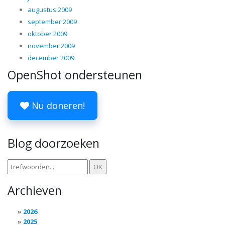
augustus 2009
september 2009
oktober 2009
november 2009
december 2009
OpenShot ondersteunen
Nu doneren!
Blog doorzoeken
Archieven
2026
2025