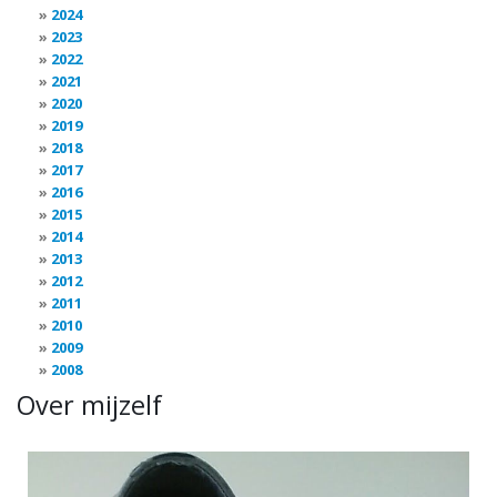
2024
2023
2022
2021
2020
2019
2018
2017
2016
2015
2014
2013
2012
2011
2010
2009
2008
Over mijzelf