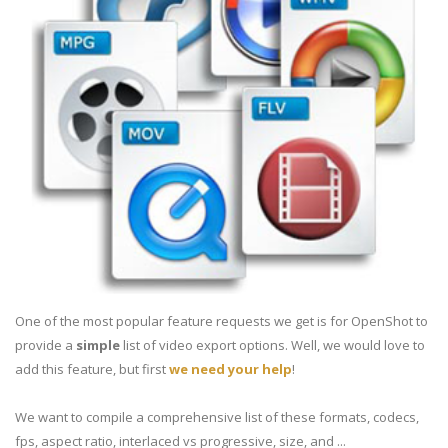
One of the most popular feature requests we get is for OpenShot to
provide a
simple
list of video export options. Well, we would love to
add this feature, but first
we need your help
!
We want to compile a comprehensive list of these formats, codecs,
fps, aspect ratio, interlaced vs progressive, size, and ...